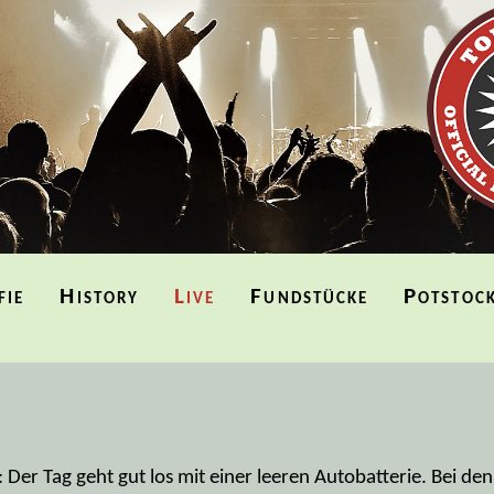
fie
History
Live
Fundstücke
Potstoc
Der Tag geht gut los mit einer leeren Autobatterie. Bei den 