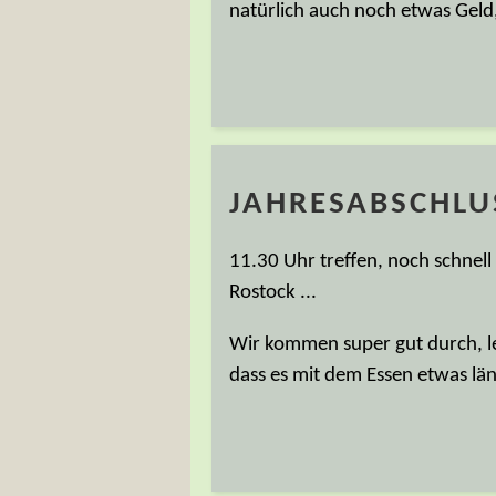
natürlich auch noch etwas Geld
JAHRESABSCHLU
11.30 Uhr treffen, noch schnell
Rostock ...
Wir kommen super gut durch, lei
dass es mit dem Essen etwas läng