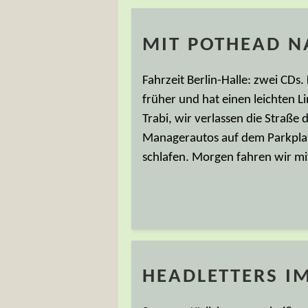
MIT POTHEAD N
Fahrzeit Berlin-Halle: zwei CDs
früher und hat einen leichten L
Trabi, wir verlassen die Straße
Managerautos auf dem Parkplatz
schlafen. Morgen fahren wir mi
HEADLETTERS I