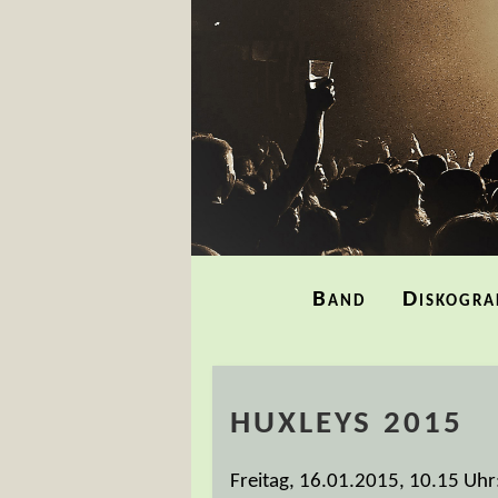
Navigation
Band
Diskogra
überspringen
HUXLEYS 2015
Freitag, 16.01.2015, 10.15 Uhr: 