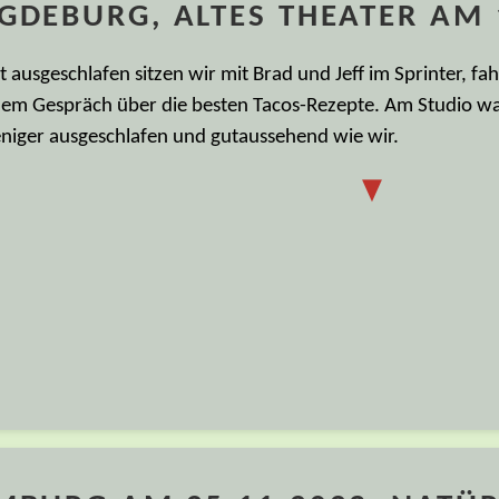
GDEBURG, ALTES THEATER AM 
t ausgeschlafen sitzen wir mit Brad und Jeff im Sprinter, f
nem Gespräch über die besten Tacos-Rezepte. Am Studio war
niger ausgeschlafen und gutaussehend wie wir.
▼