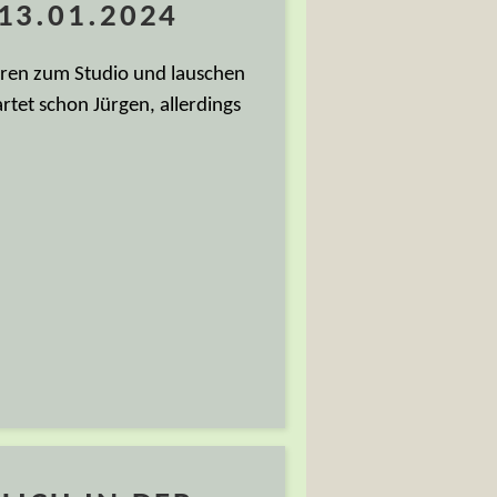
13.01.2024
ahren zum Studio und lauschen
tet schon Jürgen, allerdings