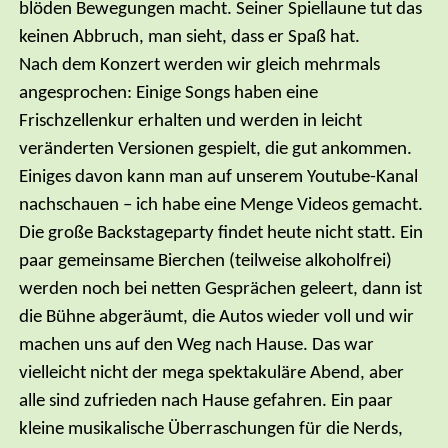
blöden Bewegungen macht. Seiner Spiellaune tut das
keinen Abbruch, man sieht, dass er Spaß hat.
Nach dem Konzert werden wir gleich mehrmals
angesprochen: Einige Songs haben eine
Frischzellenkur erhalten und werden in leicht
veränderten Versionen gespielt, die gut ankommen.
Einiges davon kann man auf unserem Youtube-Kanal
nachschauen – ich habe eine Menge Videos gemacht.
Die große Backstageparty findet heute nicht statt. Ein
paar gemeinsame Bierchen (teilweise alkoholfrei)
werden noch bei netten Gesprächen geleert, dann ist
die Bühne abgeräumt, die Autos wieder voll und wir
machen uns auf den Weg nach Hause. Das war
vielleicht nicht der mega spektakuläre Abend, aber
alle sind zufrieden nach Hause gefahren. Ein paar
kleine musikalische Überraschungen für die Nerds,