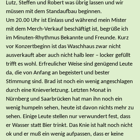
Lutz, Steffen und Robert was übrig lassen und wir
müssen mit dem Standaufbau beginnen.
Um 20.00 Uhr ist Einlass und während mein Mister
mit dem Merch-Verkauf beschäftigt ist, begrüße ich
im Minuten-Rhythmus Bekannte und Freunde. Kurz
vor Konzertbeginn ist das Waschhaus zwar nicht
ausverkauft aber auch nicht halb leer – locker gefüllt
trifft es wohl. Erfreulicher Weise sind genügend Leute
da, die von Anfang an begeistert und bester
Stimmung sind. Brad ist noch ein wenig angeschlagen
durch eine Knieverletzung. Letzten Monat in
Nürnberg und Saarbrücken hat man ihn noch ein
wenig humpeln sehen, heute ist davon nichts mehr zu
sehen. Einige Leute stellen nur verwundert fest, dass
er Wasser statt Bier trinkt. Das Knie ist halt noch nicht
ok und er muß ein wenig aufpassen, dass er keine