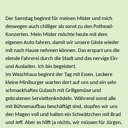
Der Samstag beginnt für meinen Mister und mich
deswegen auch chilliger als sonst zu den Pothead-
Konzerten. Mein Mister möchte heute mit dem
eigenen Auto fahren, damit wir unsere Gäste wieder
mit nach Hause nehmen können. Das erspart uns die
elende Fahrerei durch die Stadt und das nervige Ein-
und Ausladen. Ich bin begeistert.
Im Waschhaus beginnt der Tag mit Essen. Leckere
kleine Miniburger warten dort auf uns und ein sehr
schmackhaftes Gulasch mit Grillgemüse und
gebratenen Serviettenknödeln. Während sonst alle
mit Bühnenaufbau beschäftigt sind, stopfen wir uns
den Magen voll und halten ein Schwätzchen mit Brad
und Jeff. Aber es hilft ja nichts, wir müssen für Jürgen,