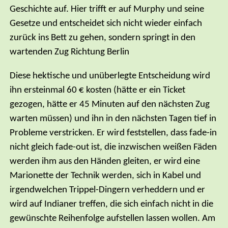
Geschichte auf. Hier trifft er auf Murphy und seine
Gesetze und entscheidet sich nicht wieder einfach
zurück ins Bett zu gehen, sondern springt in den
wartenden Zug Richtung Berlin
Diese hektische und unüberlegte Entscheidung wird
ihn ersteinmal 60 € kosten (hätte er ein Ticket
gezogen, hätte er 45 Minuten auf den nächsten Zug
warten müssen) und ihn in den nächsten Tagen tief in
Probleme verstricken. Er wird feststellen, dass fade-in
nicht gleich fade-out ist, die inzwischen weißen Fäden
werden ihm aus den Händen gleiten, er wird eine
Marionette der Technik werden, sich in Kabel und
irgendwelchen Trippel-Dingern verheddern und er
wird auf Indianer treffen, die sich einfach nicht in die
gewünschte Reihenfolge aufstellen lassen wollen. Am