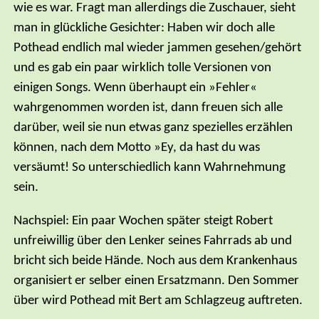
wie es war. Fragt man allerdings die Zuschauer, sieht
man in glückliche Gesichter: Haben wir doch alle
Pothead endlich mal wieder jammen gesehen/gehört
und es gab ein paar wirklich tolle Versionen von
einigen Songs. Wenn überhaupt ein »Fehler«
wahrgenommen worden ist, dann freuen sich alle
darüber, weil sie nun etwas ganz spezielles erzählen
können, nach dem Motto »Ey, da hast du was
versäumt! So unterschiedlich kann Wahrnehmung
sein.
Nachspiel: Ein paar Wochen später steigt Robert
unfreiwillig über den Lenker seines Fahrrads ab und
bricht sich beide Hände. Noch aus dem Krankenhaus
organisiert er selber einen Ersatzmann. Den Sommer
über wird Pothead mit Bert am Schlagzeug auftreten.