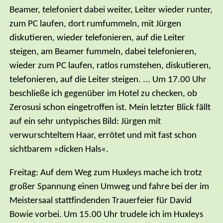
Beamer, telefoniert dabei weiter, Leiter wieder runter,
zum PC laufen, dort rumfummeln, mit Jürgen
diskutieren, wieder telefonieren, auf die Leiter
steigen, am Beamer fummeln, dabei telefonieren,
wieder zum PC laufen, ratlos rumstehen, diskutieren,
telefonieren, auf die Leiter steigen. ... Um 17.00 Uhr
beschließe ich gegenüber im Hotel zu checken, ob
Zerosusi schon eingetroffen ist. Mein letzter Blick fällt
auf ein sehr untypisches Bild: Jürgen mit
verwurschteltem Haar, errötet und mit fast schon
sichtbarem »dicken Hals«.
Freitag: Auf dem Weg zum Huxleys mache ich trotz
großer Spannung einen Umweg und fahre bei der im
Meistersaal stattfindenden Trauerfeier für David
Bowie vorbei. Um 15.00 Uhr trudele ich im Huxleys