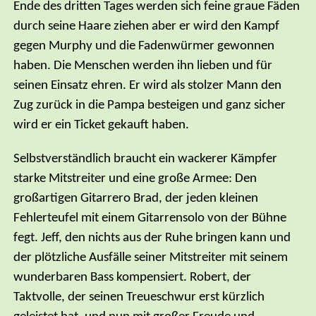
Ende des dritten Tages werden sich feine graue Fäden
durch seine Haare ziehen aber er wird den Kampf
gegen Murphy und die Fadenwürmer gewonnen
haben. Die Menschen werden ihn lieben und für
seinen Einsatz ehren. Er wird als stolzer Mann den
Zug zurück in die Pampa besteigen und ganz sicher
wird er ein Ticket gekauft haben.
Selbstverständlich braucht ein wackerer Kämpfer
starke Mitstreiter und eine große Armee: Den
großartigen Gitarrero Brad, der jeden kleinen
Fehlerteufel mit einem Gitarrensolo von der Bühne
fegt. Jeff, den nichts aus der Ruhe bringen kann und
der plötzliche Ausfälle seiner Mitstreiter mit seinem
wunderbaren Bass kompensiert. Robert, der
Taktvolle, der seinen Treueschwur erst kürzlich