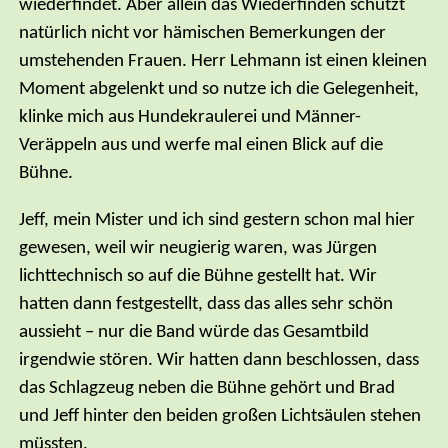
wiederfindet. Aber allein das Wiederfinden schützt
natürlich nicht vor hämischen Bemerkungen der
umstehenden Frauen. Herr Lehmann ist einen kleinen
Moment abgelenkt und so nutze ich die Gelegenheit,
klinke mich aus Hundekraulerei und Männer-
Veräppeln aus und werfe mal einen Blick auf die
Bühne.
Jeff, mein Mister und ich sind gestern schon mal hier
gewesen, weil wir neugierig waren, was Jürgen
lichttechnisch so auf die Bühne gestellt hat. Wir
hatten dann festgestellt, dass das alles sehr schön
aussieht – nur die Band würde das Gesamtbild
irgendwie stören. Wir hatten dann beschlossen, dass
das Schlagzeug neben die Bühne gehört und Brad
und Jeff hinter den beiden großen Lichtsäulen stehen
müssten.