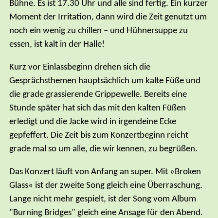
Bühne. Es ist 17.30 Uhr und alle sind fertig. Ein kurzer
Moment der Irritation, dann wird die Zeit genutzt um
noch ein wenig zu chillen – und Hühnersuppe zu
essen, ist kalt in der Halle!
Kurz vor Einlassbeginn drehen sich die
Gesprächsthemen hauptsächlich um kalte Füße und
die grade grassierende Grippewelle. Bereits eine
Stunde später hat sich das mit den kalten Füßen
erledigt und die Jacke wird in irgendeine Ecke
gepfeffert. Die Zeit bis zum Konzertbeginn reicht
grade mal so um alle, die wir kennen, zu begrüßen.
Das Konzert läuft von Anfang an super. Mit »Broken
Glass« ist der zweite Song gleich eine Überraschung.
Lange nicht mehr gespielt, ist der Song vom Album
"Burning Bridges" gleich eine Ansage für den Abend.