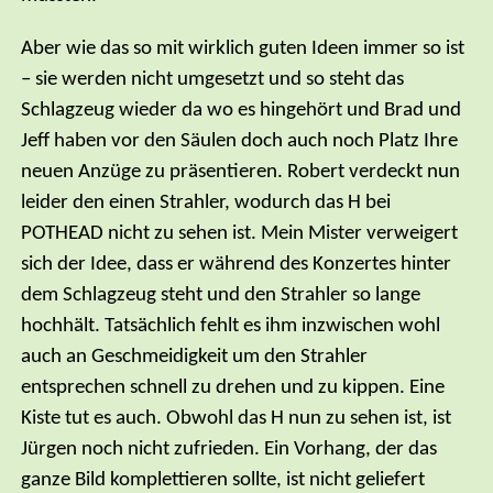
Aber wie das so mit wirklich guten Ideen immer so ist
– sie werden nicht umgesetzt und so steht das
Schlagzeug wieder da wo es hingehört und Brad und
Jeff haben vor den Säulen doch auch noch Platz Ihre
neuen Anzüge zu präsentieren. Robert verdeckt nun
leider den einen Strahler, wodurch das H bei
POTHEAD nicht zu sehen ist. Mein Mister verweigert
sich der Idee, dass er während des Konzertes hinter
dem Schlagzeug steht und den Strahler so lange
hochhält. Tatsächlich fehlt es ihm inzwischen wohl
auch an Geschmeidigkeit um den Strahler
entsprechen schnell zu drehen und zu kippen. Eine
Kiste tut es auch. Obwohl das H nun zu sehen ist, ist
Jürgen noch nicht zufrieden. Ein Vorhang, der das
ganze Bild komplettieren sollte, ist nicht geliefert