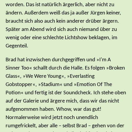
worden. Das ist natürlich ärgerlich, aber nicht zu
ändern. Außerdem weiß das ja außer Jürgen keiner,
braucht sich also auch kein anderer drüber ärgern.
Später am Abend wird sich auch niemand über zu
wenig oder eine schlechte Lichtshow beklagen, im
Gegenteil.
Brad hat inzwischen durchgegriffen und »I'm A
Sinner Too« schallt durch die Halle. Es folgen »Broken
Glass«, »We Were Young«, »Everlasting
Gobstopper«, »Stadium« und »Emotion Of The
Potion« und fertig ist der Soundcheck. Ich stehe oben
auf der Galerie und ärgere mich, dass wir das nicht
aufgenommen haben. Whow, war das gut!
Normalerweise wird jetzt noch unendlich
rumgefrickelt, aber alle – selbst Brad – gehen von der