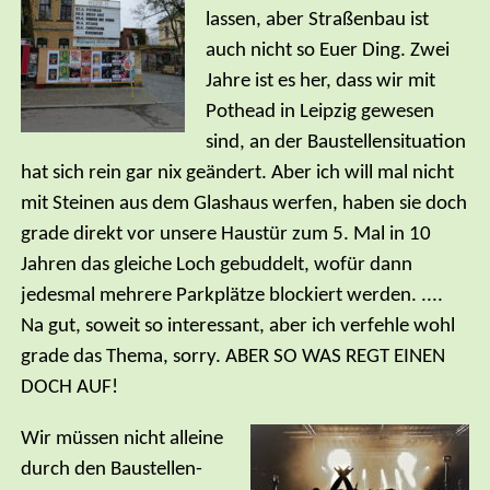
lassen, aber Straßenbau ist
auch nicht so Euer Ding. Zwei
Jahre ist es her, dass wir mit
Pothead in Leipzig gewesen
sind, an der Baustellensituation
hat sich rein gar nix geändert. Aber ich will mal nicht
mit Steinen aus dem Glashaus werfen, haben sie doch
grade direkt vor unsere Haustür zum 5. Mal in 10
Jahren das gleiche Loch gebuddelt, wofür dann
jedesmal mehrere Parkplätze blockiert werden. ....
Na gut, soweit so interessant, aber ich verfehle wohl
grade das Thema, sorry. ABER SO WAS REGT EINEN
DOCH AUF!
Wir müssen nicht alleine
durch den Baustellen-