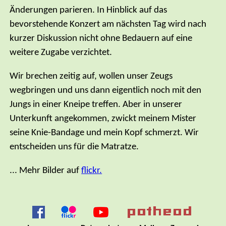
Änderungen parieren. In Hinblick auf das
bevorstehende Konzert am nächsten Tag wird nach
kurzer Diskussion nicht ohne Bedauern auf eine
weitere Zugabe verzichtet.
Wir brechen zeitig auf, wollen unser Zeugs
wegbringen und uns dann eigentlich noch mit den
Jungs in einer Kneipe treffen. Aber in unserer
Unterkunft angekommen, zwickt meinem Mister
seine Knie-Bandage und mein Kopf schmerzt. Wir
entscheiden uns für die Matratze.
... Mehr Bilder auf
flickr.
Navigation
überspringen