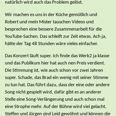
natürlich wird auch das Problem gelöst.
Wir machen es uns in der Küche gemütlich und
Robert und mein Mister tauschen Videos und
besprechen eine bessere Zusammenarbeit für die
YouTube-Sachen. Das schleift zur Zeit etwas. Ach ja,
hätte der Tag 48 Stunden wäre vieles einfacher.
Das Konzert läuft super. Ich finde das Werk2 ja klasse
und das Publikum hier hat auch nen Preis verdient.
Die Stimmung ist, wie auch schon vor zwei Jahren
super. Schade, das Brad ein wenig mit seiner Stimme
zu tun hat. Das führt dazu, dass der eine oder andere
Song nicht gespielt wird, dafür gibt es an anderer
Stelle eine Song-Verlängerung und auch schon mal
eine Strophe mehr. Auf der Bühne wird viel gelacht,
Steffen und Jürgen sind Leid gewöhnt und können die