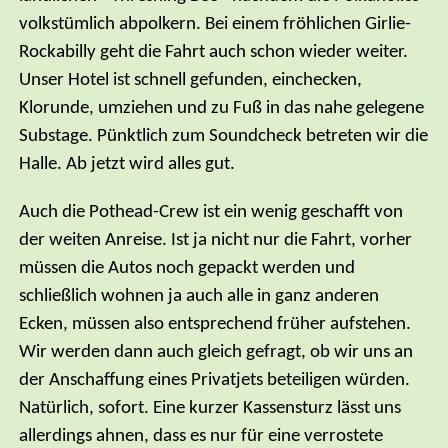
volkstümlich abpolkern. Bei einem fröhlichen Girlie-
Rockabilly geht die Fahrt auch schon wieder weiter.
Unser Hotel ist schnell gefunden, einchecken,
Klorunde, umziehen und zu Fuß in das nahe gelegene
Substage. Pünktlich zum Soundcheck betreten wir die
Halle. Ab jetzt wird alles gut.
Auch die Pothead-Crew ist ein wenig geschafft von
der weiten Anreise. Ist ja nicht nur die Fahrt, vorher
müssen die Autos noch gepackt werden und
schließlich wohnen ja auch alle in ganz anderen
Ecken, müssen also entsprechend früher aufstehen.
Wir werden dann auch gleich gefragt, ob wir uns an
der Anschaffung eines Privatjets beteiligen würden.
Natürlich, sofort. Eine kurzer Kassensturz lässt uns
allerdings ahnen, dass es nur für eine verrostete