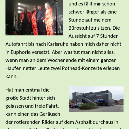
und es fällt mir schon
schwer länger als eine
Stunde auf meinem
Bürostuhl zu sitzen. Die
Aussicht auf 7 Stunden
Autofahrt bis nach Karlsruhe haben mich daher nicht
in Euphorie versetzt. Aber was tut man nicht alles,
wenn man an dem Wochenende mit einem ganzen
Haufen netter Leute zwei Pothead-Konzerte erleben
kann.
Hat man erstmal die
große Stadt hinter sich
gelassen und freie Fahrt,
kann einen das Geräusch
der rotierenden Räder auf dem Asphalt durchaus in