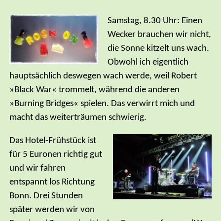
Samstag, 8.30 Uhr: Einen
Wecker brauchen wir nicht,
die Sonne kitzelt uns wach.
Obwohl ich eigentlich
hauptsächlich deswegen wach werde, weil Robert
»Black War« trommelt, während die anderen
»Burning Bridges« spielen. Das verwirrt mich und
macht das weiterträumen schwierig.
Das Hotel-Frühstück ist
für 5 Euronen richtig gut
und wir fahren
entspannt los Richtung
Bonn. Drei Stunden
später werden wir von