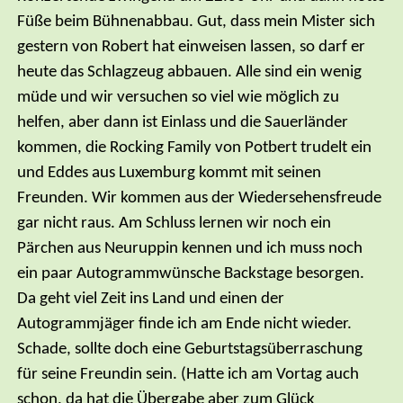
Füße beim Bühnenabbau. Gut, dass mein Mister sich
gestern von Robert hat einweisen lassen, so darf er
heute das Schlagzeug abbauen. Alle sind ein wenig
müde und wir versuchen so viel wie möglich zu
helfen, aber dann ist Einlass und die Sauerländer
kommen, die Rocking Family von Potbert trudelt ein
und Eddes aus Luxemburg kommt mit seinen
Freunden. Wir kommen aus der Wiedersehensfreude
gar nicht raus. Am Schluss lernen wir noch ein
Pärchen aus Neuruppin kennen und ich muss noch
ein paar Autogrammwünsche Backstage besorgen.
Da geht viel Zeit ins Land und einen der
Autogrammjäger finde ich am Ende nicht wieder.
Schade, sollte doch eine Geburtstagsüberraschung
für seine Freundin sein. (Hatte ich am Vortag auch
schon, da hat die Übergabe aber zum Glück