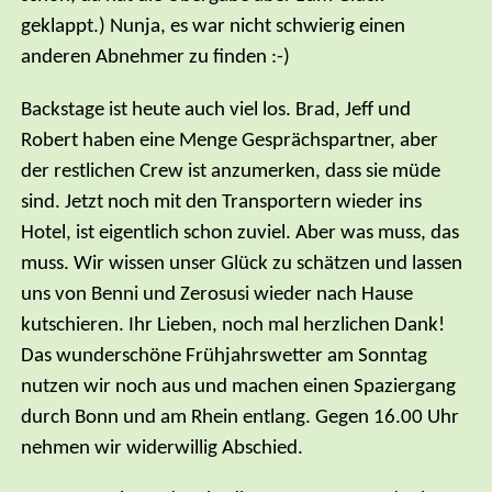
geklappt.) Nunja, es war nicht schwierig einen
anderen Abnehmer zu finden :-)
Backstage ist heute auch viel los. Brad, Jeff und
Robert haben eine Menge Gesprächspartner, aber
der restlichen Crew ist anzumerken, dass sie müde
sind. Jetzt noch mit den Transportern wieder ins
Hotel, ist eigentlich schon zuviel. Aber was muss, das
muss. Wir wissen unser Glück zu schätzen und lassen
uns von Benni und Zerosusi wieder nach Hause
kutschieren. Ihr Lieben, noch mal herzlichen Dank!
Das wunderschöne Frühjahrswetter am Sonntag
nutzen wir noch aus und machen einen Spaziergang
durch Bonn und am Rhein entlang. Gegen 16.00 Uhr
nehmen wir widerwillig Abschied.